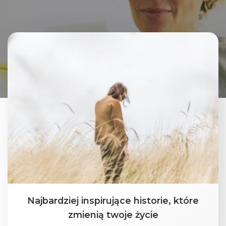
Najbardziej inspirujące historie, które
zmienią twoje życie