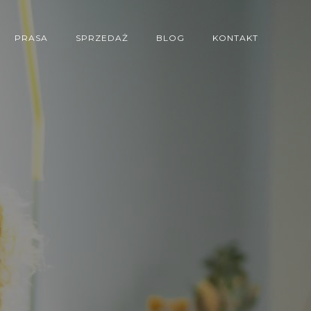
PRASA
SPRZEDAŻ
BLOG
KONTAKT