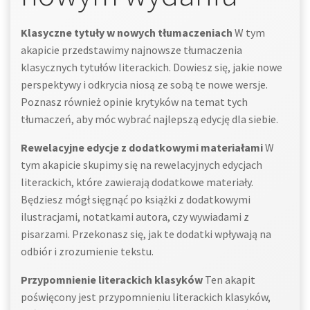
Klasyczne tytuły w nowych tłumaczeniach
W tym
akapicie przedstawimy najnowsze tłumaczenia
klasycznych tytułów literackich. Dowiesz się, jakie nowe
perspektywy i odkrycia niosą ze sobą te nowe wersje.
Poznasz również opinie krytyków na temat tych
tłumaczeń, aby móc wybrać najlepszą edycję dla siebie.
Rewelacyjne edycje z dodatkowymi materiałami
W
tym akapicie skupimy się na rewelacyjnych edycjach
literackich, które zawierają dodatkowe materiały.
Będziesz mógł sięgnąć po książki z dodatkowymi
ilustracjami, notatkami autora, czy wywiadami z
pisarzami. Przekonasz się, jak te dodatki wpływają na
odbiór i zrozumienie tekstu.
Przypomnienie literackich klasyków
Ten akapit
poświęcony jest przypomnieniu literackich klasyków,